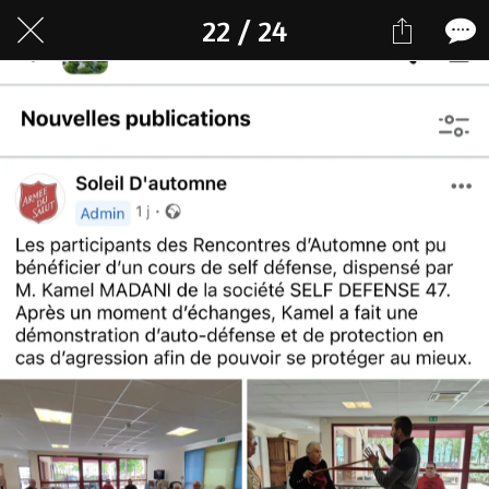
22 / 24