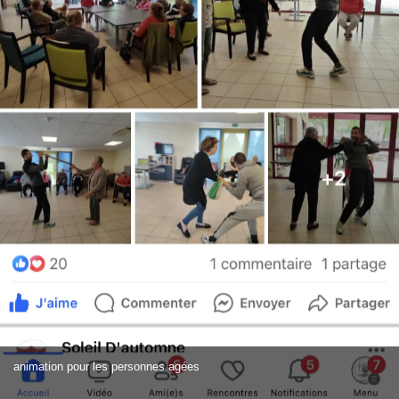
animation pour les personnes agées