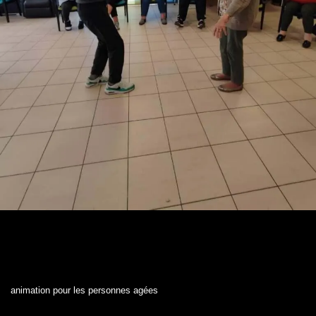
animation pour les personnes agées