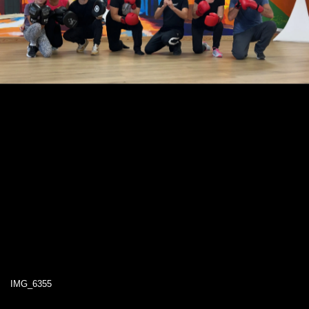
IMG_6355