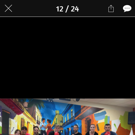
12 / 24