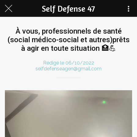
Self Defense 47
À vous, professionnels de santé
(social médico-social et autres)prêts
à agir en toute situation 🏥💪
Rédigé le 06/10/2022
selfdefenseagen@gmail.com